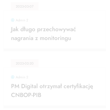
2023-03-07
Admin 2
Jak długo przechowywać
nagrania z monitoringu
2023-02-20
Admin 2
PM Digital otrzymał certyfikację
CNBOP-PIB