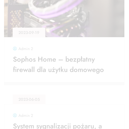
2023-09-19
Admin 2
Sophos Home – bezpłatny
firewall dla użytku domowego
2023-06-05
Admin 2
System sygnalizacji pożaru, a