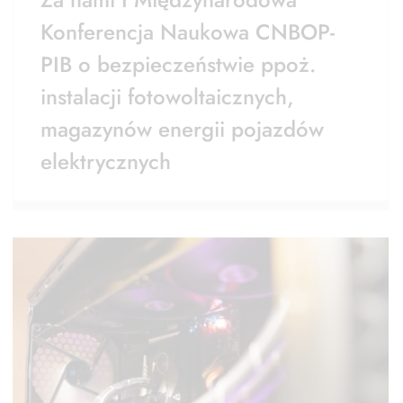
Konferencja Naukowa CNBOP-
PIB o bezpieczeństwie ppoż.
instalacji fotowoltaicznych,
magazynów energii pojazdów
elektrycznych