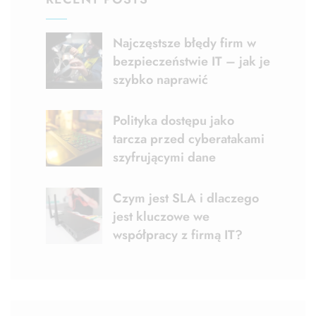
Najczęstsze błędy firm w
bezpieczeństwie IT – jak je
szybko naprawić
Polityka dostępu jako
tarcza przed cyberatakami
szyfrującymi dane
Czym jest SLA i dlaczego
jest kluczowe we
współpracy z firmą IT?