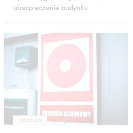
ubezpieczenie budynku
2023-06-02