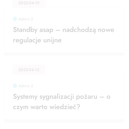
2023-04-19
Admin 2
Standby asap – nadchodzą nowe
regulacje unijne
2023-04-12
Admin 2
Systemy sygnalizacji pożaru – o
czym warto wiedzieć?