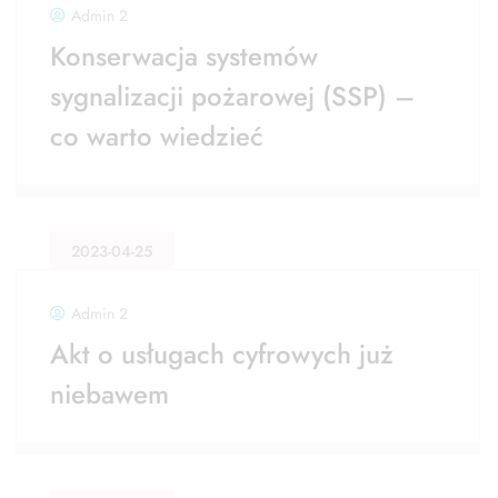
Admin 2
Konserwacja systemów
sygnalizacji pożarowej (SSP) –
co warto wiedzieć
2023-04-25
Admin 2
Akt o usługach cyfrowych już
niebawem