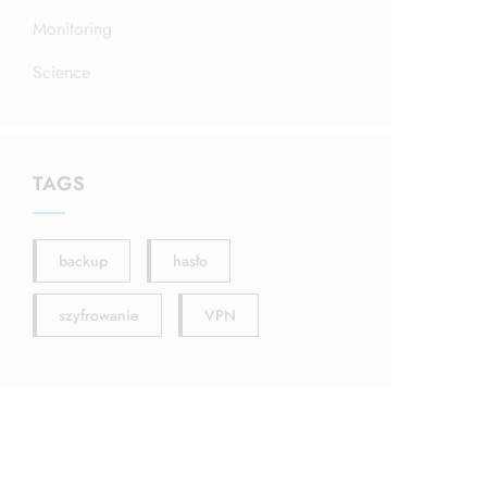
Monitoring
Science
TAGS
backup
hasło
szyfrowanie
VPN