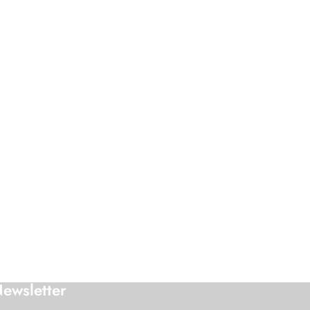
ewsletter