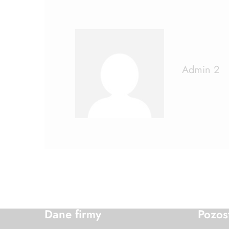
Admin 2
Dane firmy
Pozos