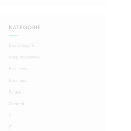
KATEGORIE
Bez kategorii
bezpieczeństwo
Bussiness
Bussiness
Future
General
IT
IT