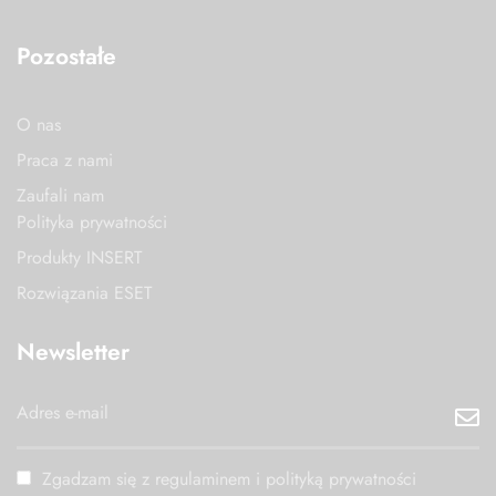
Pozostałe
O nas
Praca z nami
Zaufali nam
Polityka prywatności
Produkty INSERT
Rozwiązania ESET
Newsletter
Zgadzam się z regulaminem i polityką prywatności