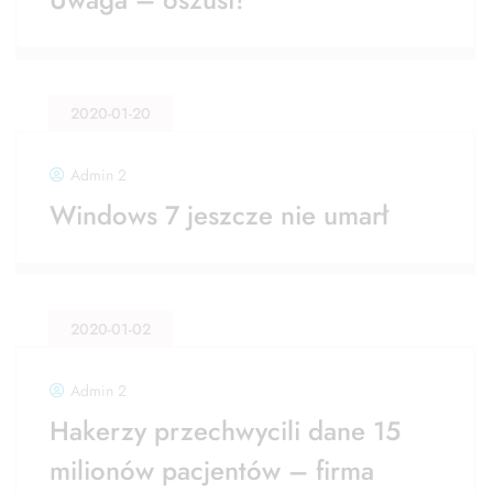
2020-01-20
Admin 2
Windows 7 jeszcze nie umarł
2020-01-02
Admin 2
Hakerzy przechwycili dane 15
milionów pacjentów – firma