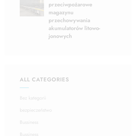
przeciwpożarowe
magazynu
przechowywania
akumulatorów litowo-
jonowych
ALL CATEGORIES
Bez kategorii
bezpieczeństwo
Bussiness
Bussiness