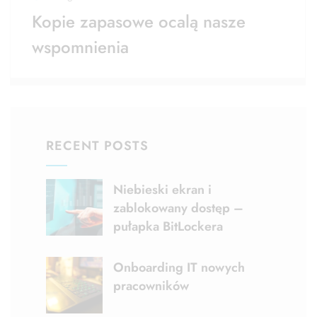
Kopie zapasowe ocalą nasze
wspomnienia
RECENT POSTS
Niebieski ekran i
zablokowany dostęp –
pułapka BitLockera
Onboarding IT nowych
pracowników