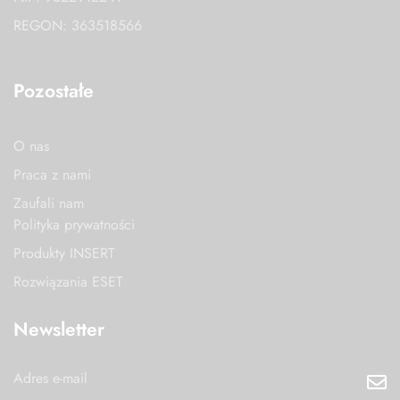
REGON: 363518566
Pozostałe
O nas
Praca z nami
Zaufali nam
Polityka prywatności
Produkty INSERT
Rozwiązania ESET
Newsletter