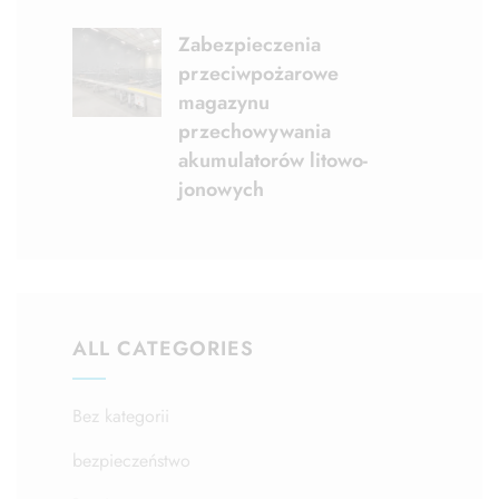
Zabezpieczenia
przeciwpożarowe
magazynu
przechowywania
akumulatorów litowo-
jonowych
ALL CATEGORIES
Bez kategorii
bezpieczeństwo