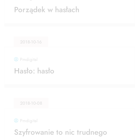
Porządek w hasłach
2018-10-16
Pmdigital
Hasło: hasło
2018-10-08
Pmdigital
Szyfrowanie to nic trudnego