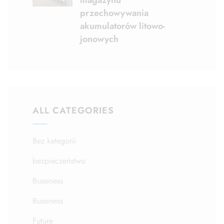
magazynu
przechowywania
akumulatorów litowo-
jonowych
ALL CATEGORIES
Bez kategorii
bezpieczeństwo
Bussiness
Bussiness
Future