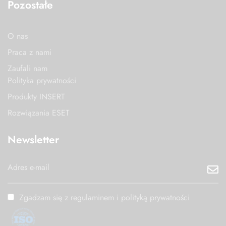
Pozostałe
O nas
Praca z nami
Zaufali nam
Polityka prywatności
Produkty INSERT
Rozwiązania ESET
Newsletter
Zgadzam się z regulaminem i polityką prywatności