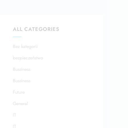
ALL CATEGORIES
Bez kategorii
bezpieczeństwo
Bussiness
Bussiness
Future
General
IT
IT