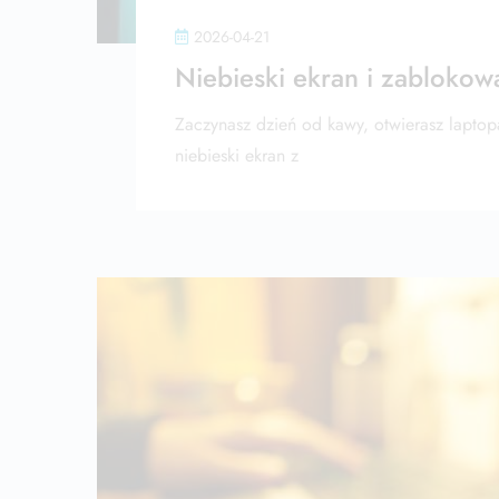
2026-04-21
Niebieski ekran i zablokow
Zaczynasz dzień od kawy, otwierasz laptop
niebieski ekran z