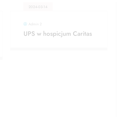
2024-03-14
Admin 2
UPS w hospicjum Caritas