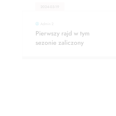
2024-03-19
Admin 2
Pierwszy rajd w tym
sezonie zaliczony