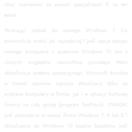
choć rozmawiać ze swoimi specjalistami IT na ten
temat.
Wracając jednak do samego Windows 7. Co
powinniście zrobić jak najszybciej? Jeśli opcja zakupu
nowego komputera z systemem Windows 10 jest z
różnych względów niemożliwa pozostaje Wam
aktualizacja systemu operacyjnego. Microsoft doradza
w kwestii zarówno wgrania aktualizacji tylko na
wybrane komputery w firmie, jak i w sytuacji hurtowej
licencji na cały sprzęt (program FastTrack). UWAGA!
Jeśli posiadacie w swojej firmie Windows 7, 8 lub 8.1
aktualizacja do Windows 10 będzie bezpłatna jeśli