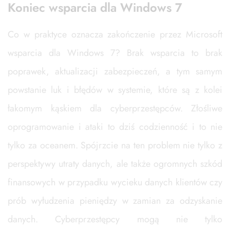
Koniec wsparcia dla Windows 7
Co w praktyce oznacza zakończenie przez Microsoft
wsparcia dla Windows 7? Brak wsparcia to brak
poprawek, aktualizacji zabezpieczeń, a tym samym
powstanie luk i błędów w systemie, które są z kolei
łakomym kąskiem dla cyberprzestępców. Złośliwe
oprogramowanie i ataki to dziś codzienność i to nie
tylko za oceanem. Spójrzcie na ten problem nie tylko z
perspektywy utraty danych, ale także ogromnych szkód
finansowych w przypadku wycieku danych klientów czy
prób wyłudzenia pieniędzy w zamian za odzyskanie
danych. Cyberprzestępcy mogą nie tylko