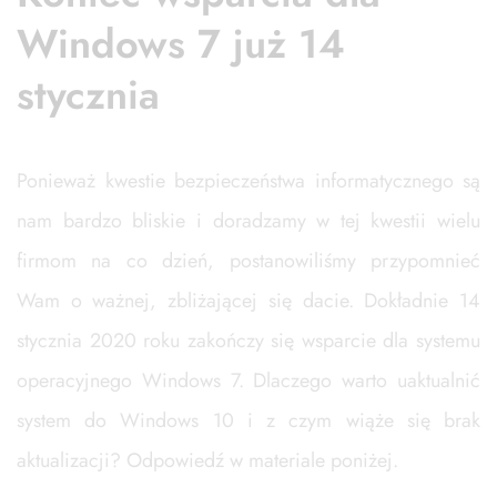
Windows 7 już 14
stycznia
Ponieważ kwestie bezpieczeństwa informatycznego są
nam bardzo bliskie i doradzamy w tej kwestii wielu
firmom na co dzień, postanowiliśmy przypomnieć
Wam o ważnej, zbliżającej się dacie. Dokładnie 14
stycznia 2020 roku zakończy się wsparcie dla systemu
operacyjnego Windows 7. Dlaczego warto uaktualnić
system do Windows 10 i z czym wiąże się brak
aktualizacji? Odpowiedź w materiale poniżej.