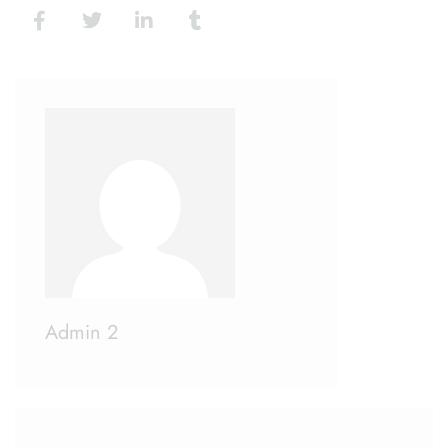
Admin 2