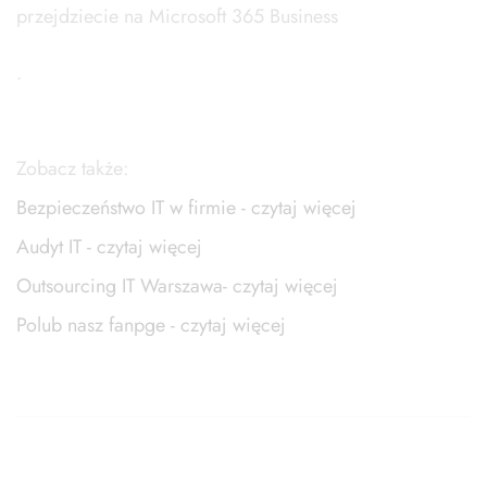
przejdziecie na Microsoft 365 Business
.
Zobacz także:
Bezpieczeństwo IT w firmie - czytaj więcej
Audyt IT - czytaj więcej
Outsourcing IT Warszawa- czytaj więcej
Polub nasz fanpge - czytaj więcej