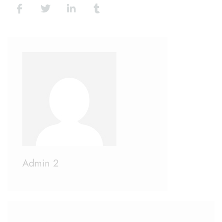
Admin 2