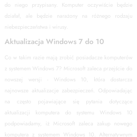
do niego przypisany. Komputer oczywiście będzie
działał, ale będzie narażony na różnego rodzaju
niebezpieczeństwa i wirusy.
Aktualizacja Windows 7 do 10
Co w takim razie mają zrobić posiadacze komputerów
z systemem Windows 7? Microsoft zaleca przejście do
nowszej wersji - Windows 10, która dostarcza
najnowsze aktualizacje zabezpieczeń. Odpowiadając
na często pojawiające się pytania dotyczące
aktualizacji komputera do systemu Windows 10
podpowiadamy, iż Microsoft zaleca zakup nowego
komputera z systemem Windows 10. Alternatywnym