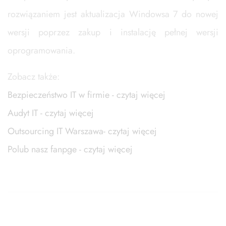
rozwiązaniem jest aktualizacja Windowsa 7 do nowej
wersji poprzez zakup i instalację pełnej wersji
oprogramowania.
Zobacz także:
Bezpieczeństwo IT w firmie - czytaj więcej
Audyt IT - czytaj więcej
Outsourcing IT Warszawa- czytaj więcej
Polub nasz fanpge - czytaj więcej