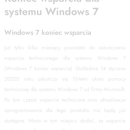
systemu Windows 7
Windows 7 koniec wsparcia
Już tylko kilka miesięcy pozostało do zakończenia
wsparcia technicznego dla systemu Windows 7
(Windows 7 koniec wsparcia). Dokładnie 14 stycznia
20220 roku zakończy się 10-letni okres pomocy
technicznej dla systemu Windows 7 od firmy Microsoft.
Po tym czasie wsparcie techniczne oraz aktualizacje
oprogramowania dla tego produktu nie będą już
dostępne. Warto w tym miejscu dodać, że wsparcie