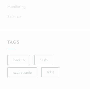
Monitoring
Science
TAGS
backup
hasło
szyfrowanie
VPN