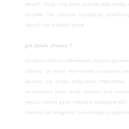
danych. Dzięki niej klient posiada stały dostęp
korzysta. Na chmurze najczęściej przechow
danych czy wirtualny sprzęt.
Jak działa chmura ?
Działanie chmury internetowej możemy porówna
różnicą, że wyżej wymienione urządzenia na
łączymy się przez połączenie internetowe.
otrzymujemy konto dzięki któremu przy pomoc
wejściu można zgrać wszystkie niezbędne pliki
możemy się zalogować z dowolnego urządzenia 