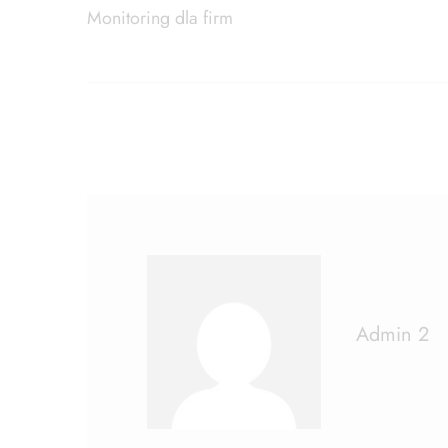
Monitoring dla firm
Admin 2