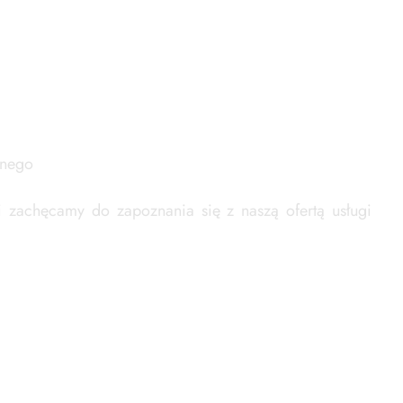
znego
i zachęcamy do zapoznania się z naszą ofertą usługi