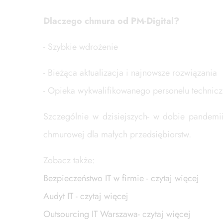
Dlaczego chmura od PM-Digital?
- Szybkie wdrożenie
- Bieżąca aktualizacja i najnowsze rozwiązania
- Opieka wykwalifikowanego personelu technic
Szczególnie w dzisiejszych- w dobie pandemi
chmurowej dla małych przedsiębiorstw.
Zobacz także:
Bezpieczeństwo IT w firmie - czytaj więcej
Audyt IT - czytaj więcej
Outsourcing IT Warszawa- czytaj więcej