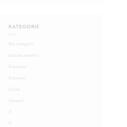
KATEGORIE
Bez kategorii
bezpieczeństwo
Bussiness
Bussiness
Future
General
IT
IT