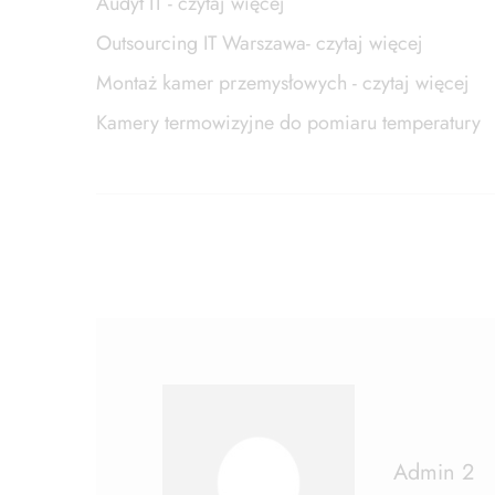
Audyt IT - czytaj więcej
Outsourcing IT Warszawa- czytaj więcej
Montaż kamer przemysłowych - czytaj więcej
Kamery termowizyjne do pomiaru temperatury
Admin 2