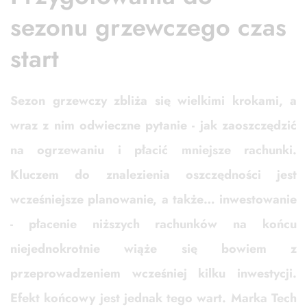
sezonu grzewczego czas
start
Sezon grzewczy zbliża się wielkimi krokami, a
wraz z nim odwieczne pytanie - jak zaoszczędzić
na ogrzewaniu i płacić mniejsze rachunki.
Kluczem do znalezienia oszczędności jest
wcześniejsze planowanie, a także… inwestowanie
- płacenie niższych rachunków na końcu
niejednokrotnie wiąże się bowiem z
przeprowadzeniem wcześniej kilku inwestycji.
Efekt końcowy jest jednak tego wart. Marka Tech