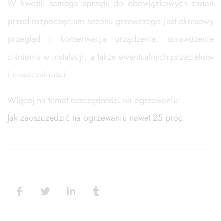
W kwestii samego sprzętu do obowiązkowych zadań
przed rozpoczęciem sezonu grzewczego jest okresowy
przegląd i konserwacja urządzenia, sprawdzenie
ciśnienia w instalacji, a także ewentualnych przecieków
i nieszczelności.
Więcej na temat oszczędności na ogrzewaniu:
Jak zaoszczędzić na ogrzewaniu nawet 25 proc.