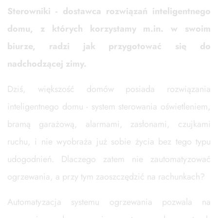
Sterowniki - dostawca rozwiązań inteligentnego
domu, z których korzystamy m.in. w swoim
biurze, radzi jak przygotować się do
nadchodzącej zimy.
Dziś, większość domów posiada rozwiązania
inteligentnego domu - system sterowania oświetleniem,
bramą garażową, alarmami, zasłonami, czujkami
ruchu, i nie wyobraża już sobie życia bez tego typu
udogodnień. Dlaczego zatem nie zautomatyzować
ogrzewania, a przy tym zaoszczędzić na rachunkach?
Automatyzacja systemu ogrzewania pozwala na