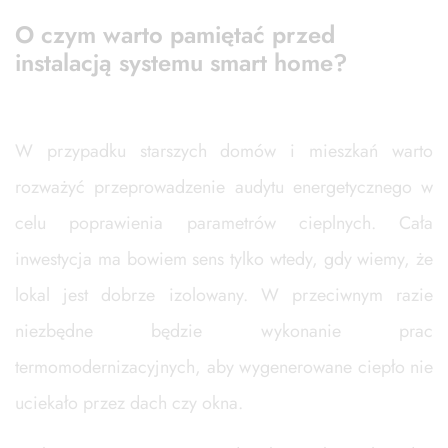
O czym warto pamiętać przed
instalacją systemu smart home?
W przypadku starszych domów i mieszkań warto
rozważyć przeprowadzenie audytu energetycznego w
celu poprawienia parametrów cieplnych. Cała
inwestycja ma bowiem sens tylko wtedy, gdy wiemy, że
lokal jest dobrze izolowany. W przeciwnym razie
niezbędne będzie wykonanie prac
termomodernizacyjnych, aby wygenerowane ciepło nie
uciekało przez dach czy okna.