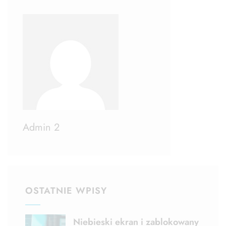
Admin 2
OSTATNIE WPISY
Niebieski ekran i zablokowany