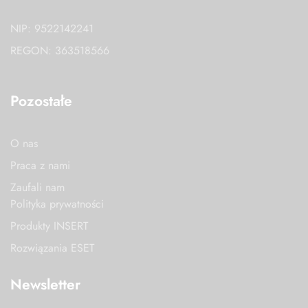
NIP: 9522142241
REGON: 363518566
Pozostałe
O nas
Praca z nami
Zaufali nam
Polityka prywatności
Produkty INSERT
Rozwiązania ESET
Newsletter