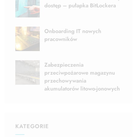
dostęp – pułapka BitLockera
Onboarding IT nowych
pracowników
Zabezpieczenia
przeciwpożarowe magazynu
przechowywania
akumulatorów litowo-jonowych
KATEGORIE