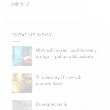
Admin 2
OSTATNIE WPISY
Niebieski ekran i zablokowany
dostęp – pułapka BitLockera
Onboarding IT nowych
pracowników
Zabezpieczenia