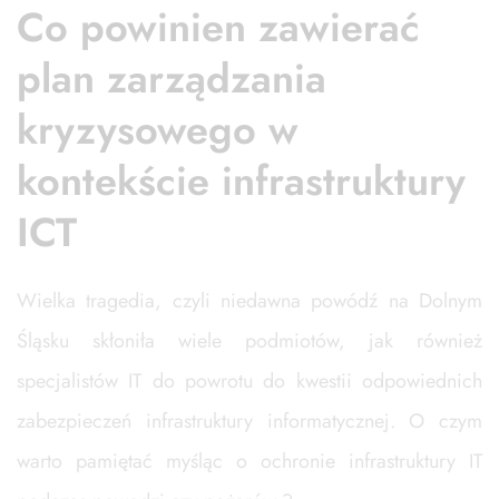
Co powinien zawierać
plan zarządzania
kryzysowego w
kontekście infrastruktury
ICT
Wielka tragedia, czyli niedawna powódź na Dolnym
Śląsku skłoniła wiele podmiotów, jak również
specjalistów IT do powrotu do kwestii odpowiednich
zabezpieczeń infrastruktury informatycznej. O czym
warto pamiętać myśląc o ochronie infrastruktury IT