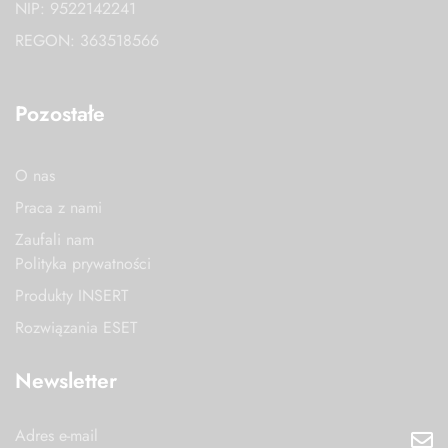
NIP: 9522142241
REGON: 363518566
Pozostałe
O nas
Praca z nami
Zaufali nam
Polityka prywatności
Produkty INSERT
Rozwiązania ESET
Newsletter