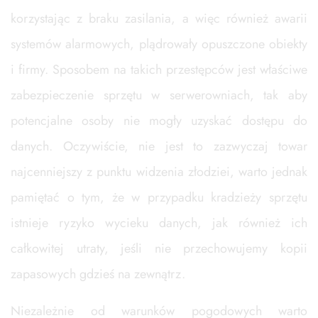
korzystając z braku zasilania, a więc również awarii
systemów alarmowych, plądrowały opuszczone obiekty
i firmy. Sposobem na takich przestępców jest właściwe
zabezpieczenie sprzętu w serwerowniach, tak aby
potencjalne osoby nie mogły uzyskać dostępu do
danych. Oczywiście, nie jest to zazwyczaj towar
najcenniejszy z punktu widzenia złodziei, warto jednak
pamiętać o tym, że w przypadku kradzieży sprzętu
istnieje ryzyko wycieku danych, jak również ich
całkowitej utraty, jeśli nie przechowujemy kopii
zapasowych gdzieś na zewnątrz.
Niezależnie od warunków pogodowych warto