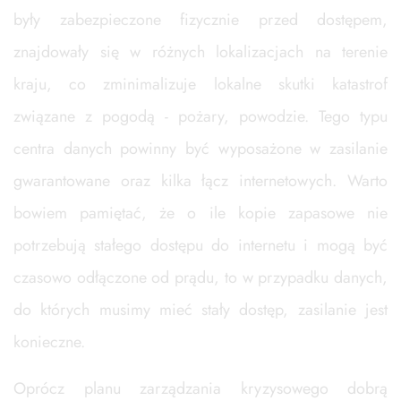
były zabezpieczone fizycznie przed dostępem,
znajdowały się w różnych lokalizacjach na terenie
kraju, co zminimalizuje lokalne skutki katastrof
związane z pogodą - pożary, powodzie. Tego typu
centra danych powinny być wyposażone w zasilanie
gwarantowane oraz kilka łącz internetowych. Warto
bowiem pamiętać, że o ile kopie zapasowe nie
potrzebują stałego dostępu do internetu i mogą być
czasowo odłączone od prądu, to w przypadku danych,
do których musimy mieć stały dostęp, zasilanie jest
konieczne.
Oprócz planu zarządzania kryzysowego dobrą