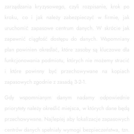
zarządzania kryzysowego, czyli rozpisanie, krok po
kroku, co i jak należy zabezpieczyć w firmie, jak
uruchomić zapasowe centrum danych. W skrócie jak
zapewnić ciągłość dostępu do danych. Wspomniany
plan powinien określać, które zasoby są kluczowe dla
funkcjonowania podmiotu, których nie możemy stracić
i które powinny być przechowywane na kopiach
zapasowych zgodnie z zasadą 3-2-1.
Gdy wspomnianym danym nadamy odpowiednie
priorytety należy określić miejsca, w których dane będą
przechowywane. Najlepiej aby lokalizacje zapasowych
centrów danych spełniały wymogi bezpieczeństwa, tzn.