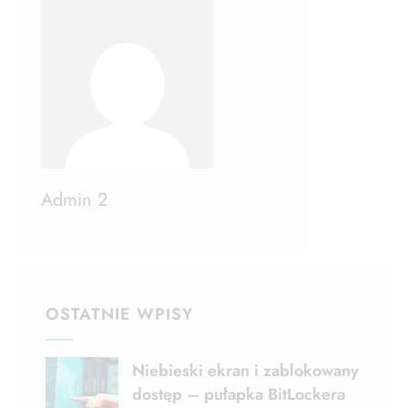
Admin 2
OSTATNIE WPISY
Niebieski ekran i zablokowany
dostęp – pułapka BitLockera