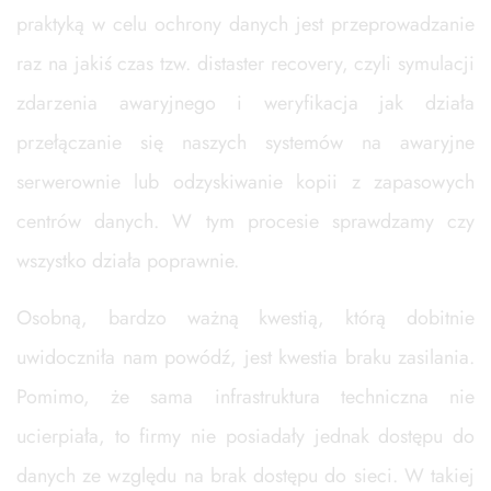
praktyką w celu ochrony danych jest przeprowadzanie
raz na jakiś czas tzw. distaster recovery, czyli symulacji
zdarzenia awaryjnego i weryfikacja jak działa
przełączanie się naszych systemów na awaryjne
serwerownie lub odzyskiwanie kopii z zapasowych
centrów danych. W tym procesie sprawdzamy czy
wszystko działa poprawnie.
Osobną, bardzo ważną kwestią, którą dobitnie
uwidoczniła nam powódź, jest kwestia braku zasilania.
Pomimo, że sama infrastruktura techniczna nie
ucierpiała, to firmy nie posiadały jednak dostępu do
danych ze względu na brak dostępu do sieci. W takiej