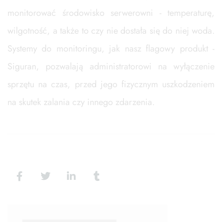
monitorować środowisko serwerowni - temperaturę,
wilgotność, a także to czy nie dostała się do niej woda.
Systemy do monitoringu, jak nasz flagowy produkt -
Siguran, pozwalają administratorowi na wyłączenie
sprzętu na czas, przed jego fizycznym uszkodzeniem
na skutek zalania czy innego zdarzenia.