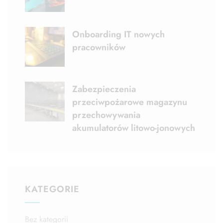
Onboarding IT nowych
pracowników
Zabezpieczenia
przeciwpożarowe magazynu
przechowywania
akumulatorów litowo-jonowych
KATEGORIE
Bez kategorii