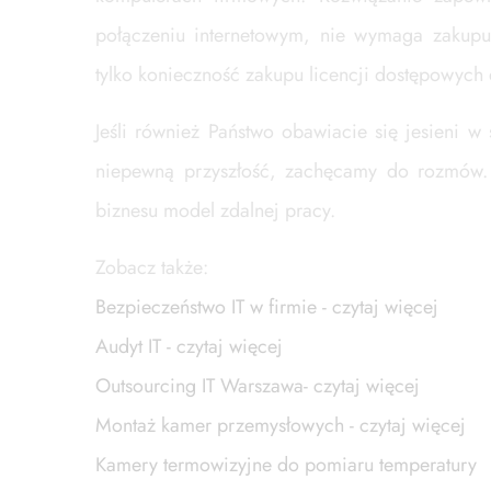
połączeniu internetowym, nie wymaga zakupu 
tylko konieczność zakupu licencji dostępowych
Jeśli również Państwo obawiacie się jesieni 
niepewną przyszłość, zachęcamy do rozmów. P
biznesu model zdalnej pracy.
Zobacz także:
Bezpieczeństwo IT w firmie - czytaj więcej
Audyt IT - czytaj więcej
Outsourcing IT Warszawa- czytaj więcej
Montaż kamer przemysłowych - czytaj więcej
Kamery termowizyjne do pomiaru temperatury