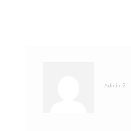
Admin 2