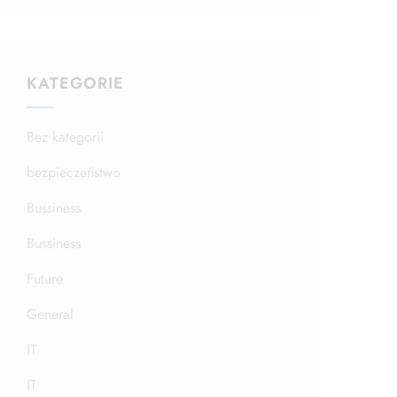
KATEGORIE
Bez kategorii
bezpieczeństwo
Bussiness
Bussiness
Future
General
IT
IT