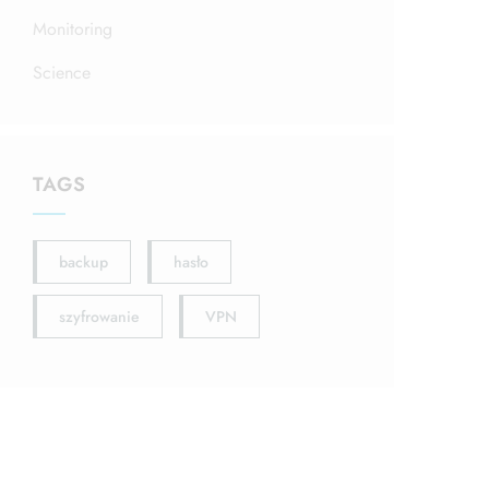
Monitoring
Science
TAGS
backup
hasło
szyfrowanie
VPN