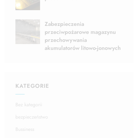
Zabezpieczenia
przeciwpożarowe magazynu
przechowywania
akumulatorów litowo-jonowych
KATEGORIE
Bez kategorii
bezpieczeństwo
Bussiness