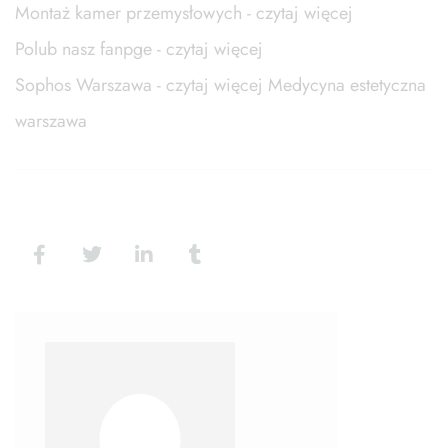
Montaż kamer przemysłowych - czytaj więcej
Polub nasz fanpge - czytaj więcej
Sophos Warszawa - czytaj więcej
Medycyna estetyczna
warszawa