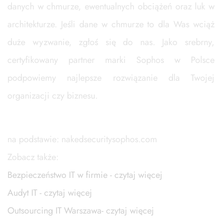
danych w chmurze, ewentualnych obciążeń oraz luk w
architekturze. Jeśli dane w chmurze to dla Was wciąż
duże wyzwanie, zgłoś się do nas. Jako srebrny,
certyfikowany partner marki Sophos w Polsce
podpowiemy najlepsze rozwiązanie dla Twojej
organizacji czy biznesu.
na podstawie: nakedsecuritysophos.com
Zobacz także:
Bezpieczeństwo IT w firmie - czytaj więcej
Audyt IT - czytaj więcej
Outsourcing IT Warszawa- czytaj więcej