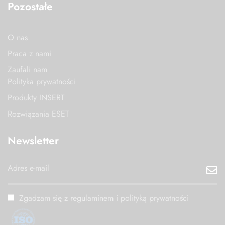
Pozostałe
O nas
Praca z nami
Zaufali nam
Polityka prywatności
Produkty INSERT
Rozwiązania ESET
Newsletter
Zgadzam się z regulaminem i polityką prywatności