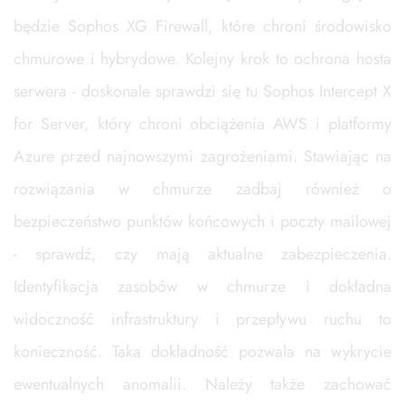
będzie Sophos XG Firewall, które chroni środowisko
chmurowe i hybrydowe. Kolejny krok to ochrona hosta
serwera - doskonale sprawdzi się tu Sophos Intercept X
for Server, który chroni obciążenia AWS i platformy
Azure przed najnowszymi zagrożeniami. Stawiając na
rozwiązania w chmurze zadbaj również o
bezpieczeństwo punktów końcowych i poczty mailowej
- sprawdź, czy mają aktualne zabezpieczenia.
Identyfikacja zasobów w chmurze i dokładna
widoczność infrastruktury i przepływu ruchu to
konieczność. Taka dokładność pozwala na wykrycie
ewentualnych anomalii. Należy także zachować