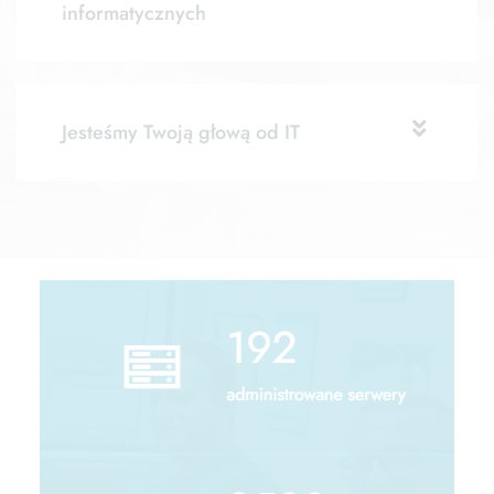
informatycznych
Jesteśmy Twoją głową od IT