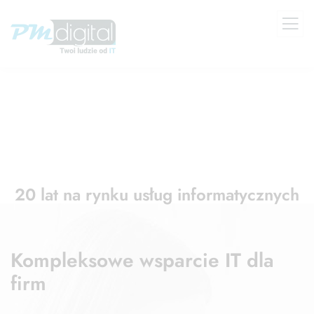
Najlepsze Usługi IT
20 lat na rynku usług informatycznych
Kompleksowe wsparcie IT dla
firm