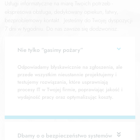
Usługi informatyczne na miarę Twoich potrzeb -
ekspresowa obsługa, dedykowany opiekun, łatwy,
bezproblemowy kontakt.
Jesteśmy do Twojej dyspozycji
7 dni w tygodniu.
Do nas zawsze się dodzwonisz.
Nie tylko “gasimy pożary”
Odpowiadamy błyskawicznie na zgłoszenia, ale
przede wszystkim nieustannie projektujemy i
testujemy rozwiązania, które usprawniają
procesy IT w Twojej firmie, poprawiając jakość i
wydajność pracy oraz optymalizując koszty.
Dbamy o o bezpieczeństwo systemów