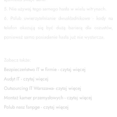
5. Nie używaj tego samego hasła w wielu witrynach.
6. Polub uwierzytelnianie dwuskładnikowe - kody na
telefon okazują się być dużą barierą dla oszustów,
ponieważ samo posiadanie hasła już nie wystarcza.
Zobacz także:
Bezpieczeństwo IT w firmie - czytaj więcej
Audyt IT - czytaj więcej
Outsourcing IT Warszawa- czytaj więcej
Montaż kamer przemysłowych - czytaj więcej
Polub nasz fanpge - czytaj więcej