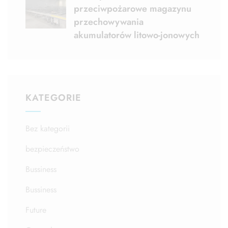
przeciwpożarowe magazynu
przechowywania
akumulatorów litowo-jonowych
KATEGORIE
Bez kategorii
bezpieczeństwo
Bussiness
Bussiness
Future