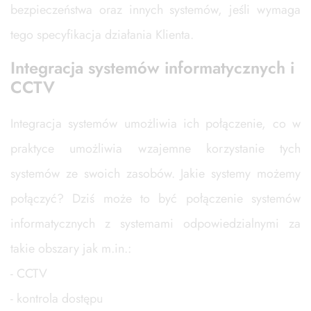
bezpieczeństwa oraz innych systemów, jeśli wymaga
tego specyfikacja działania Klienta.
Integracja systemów informatycznych i
CCTV
Integracja systemów umożliwia ich połączenie, co w
praktyce umożliwia wzajemne korzystanie tych
systemów ze swoich zasobów. Jakie systemy możemy
połączyć? Dziś może to być połączenie systemów
informatycznych z systemami odpowiedzialnymi za
takie obszary jak m.in.:
- CCTV
- kontrola dostępu