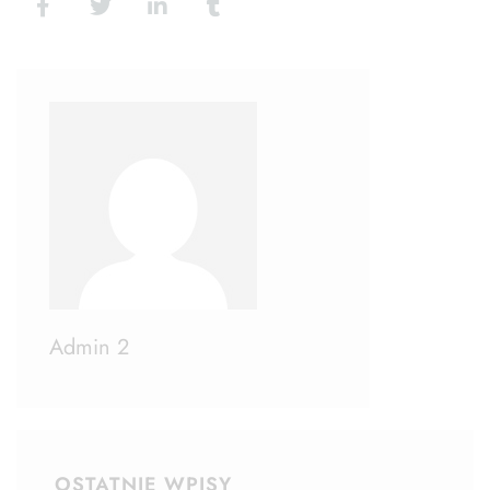
Admin 2
OSTATNIE WPISY