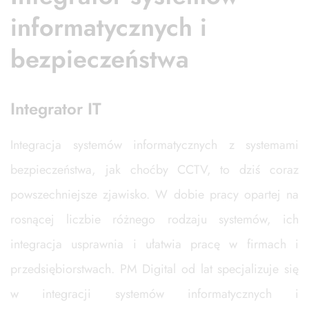
informatycznych i
bezpieczeństwa
Integrator IT
Integracja systemów informatycznych z systemami
bezpieczeństwa, jak choćby CCTV, to dziś coraz
powszechniejsze zjawisko. W dobie pracy opartej na
rosnącej liczbie różnego rodzaju systemów, ich
integracja usprawnia i ułatwia pracę w firmach i
przedsiębiorstwach. PM Digital od lat specjalizuje się
w integracji systemów informatycznych i