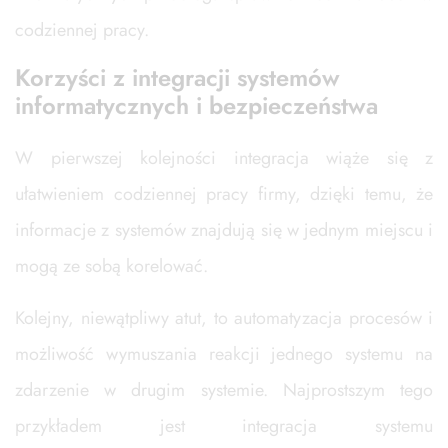
codziennej pracy.
Korzyści z integracji systemów
informatycznych i bezpieczeństwa
W pierwszej kolejności integracja wiąże się z
ułatwieniem codziennej pracy firmy, dzięki temu, że
informacje z systemów znajdują się w jednym miejscu i
mogą ze sobą korelować.
Kolejny, niewątpliwy atut, to automatyzacja procesów i
możliwość wymuszania reakcji jednego systemu na
zdarzenie w drugim systemie. Najprostszym tego
przykładem jest integracja systemu