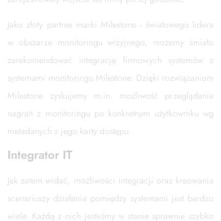
Jako złoty partner marki Milestone - światowego lidera
w obszarze monitoringu wizyjnego, możemy śmiało
zarekomendować integrację firmowych systemów z
systemami monitoringu Milestone. Dzięki rozwiązaniom
Milestone zyskujemy m.in. możliwość przeglądania
nagrań z monitoringu po konkretnym użytkowniku wg
metadanych z jego karty dostępu.
Integrator IT
Jak zatem widać, możliwości integracji oraz kreowania
scenariuszy działania pomiędzy systemami jest bardzo
wiele. Każdą z nich jesteśmy w stanie sprawnie szybko