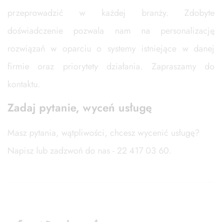
przeprowadzić w każdej branży. Zdobyte
doświadczenie pozwala nam na personalizację
rozwiązań w oparciu o systemy istniejące w danej
firmie oraz priorytety działania. Zapraszamy do
kontaktu.
Zadaj pytanie, wyceń usługę
Masz pytania, wątpliwości, chcesz wycenić usługę?
Napisz lub zadzwoń do nas - 22 417 03 60.